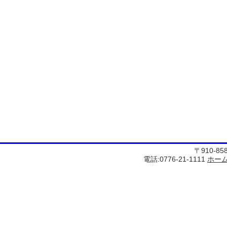
〒910-8
電話:0776-21-1111
ホー