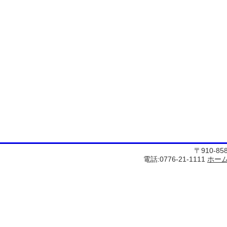
〒910-8
電話:0776-21-1111
ホー