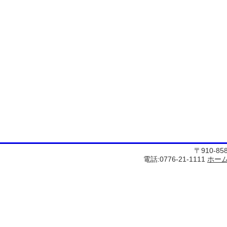
〒910-8
電話:0776-21-1111
ホー