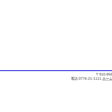
〒910-8
電話:0776-21-1111
ホー