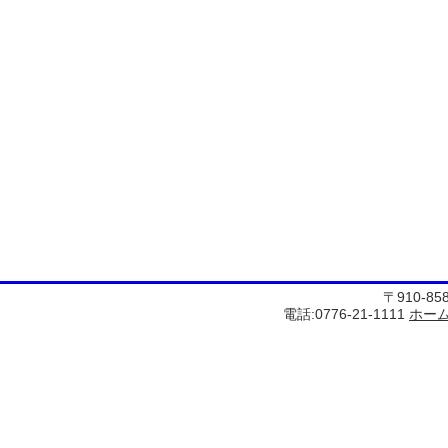
〒910-8
電話:0776-21-1111
ホー