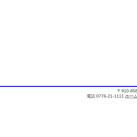
〒910-8
電話:0776-21-1111
ホー