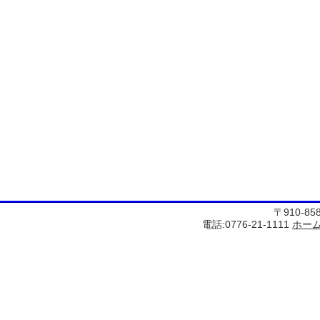
〒910-8
電話:0776-21-1111
ホー