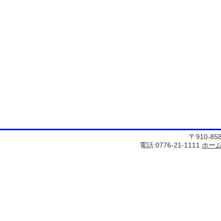
〒910-8
電話:0776-21-1111
ホー