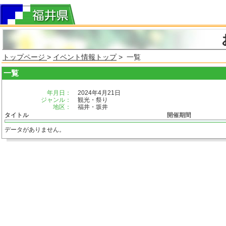
トップページ
>
イベント情報トップ
> 一覧
一覧
年月日：
2024年4月21日
ジャンル：
観光・祭り
地区：
福井・坂井
タイトル
開催期間
データがありません。