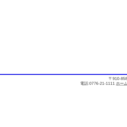
〒910-8
電話:0776-21-1111
ホー