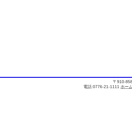
〒910-8
電話:0776-21-1111
ホー