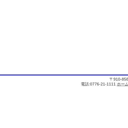
〒910-8
電話:0776-21-1111
ホー