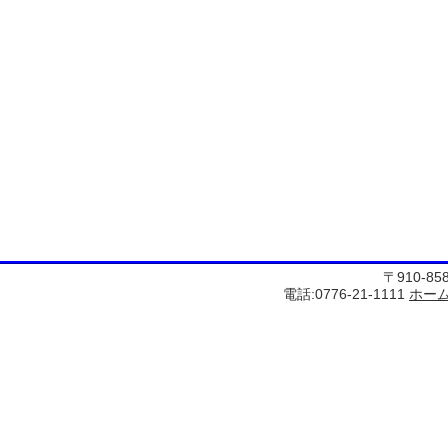
〒910-8
電話:0776-21-1111
ホー