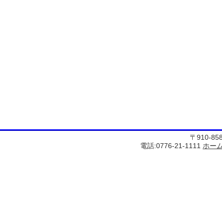
〒910-8
電話:0776-21-1111
ホー