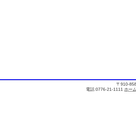
〒910-8
電話:0776-21-1111
ホー