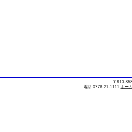
〒910-8
電話:0776-21-1111
ホー