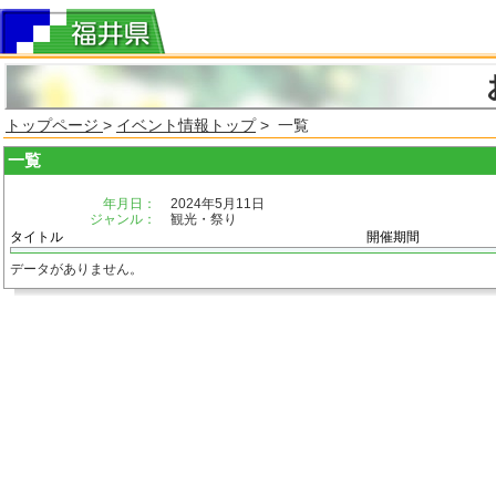
トップページ
>
イベント情報トップ
> 一覧
一覧
年月日：
2024年5月11日
ジャンル：
観光・祭り
タイトル
開催期間
データがありません。