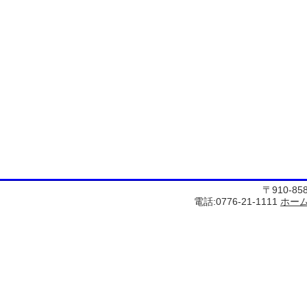
〒910-8
電話:0776-21-1111
ホー