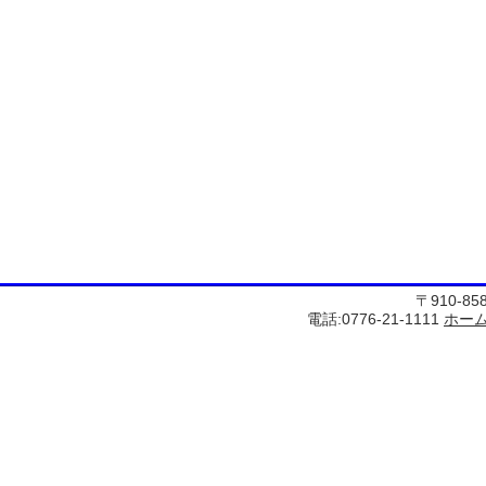
〒910-8
電話:0776-21-1111
ホー