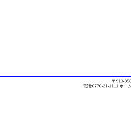
〒910-8
電話:0776-21-1111
ホー