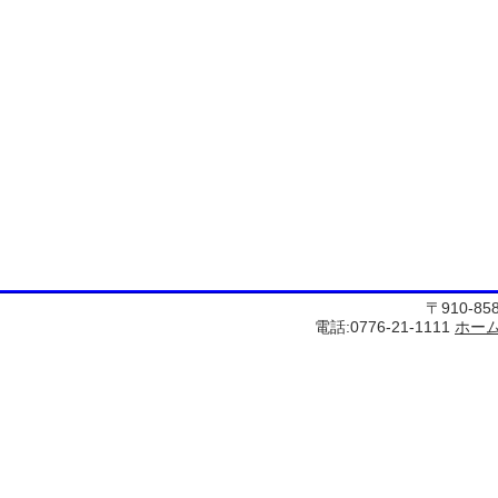
〒910-8
電話:0776-21-1111
ホー