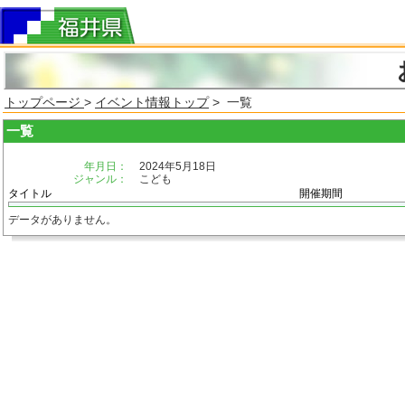
トップページ
>
イベント情報トップ
> 一覧
一覧
年月日：
2024年5月18日
ジャンル：
こども
タイトル
開催期間
データがありません。