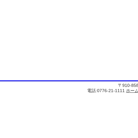
〒910-8
電話:0776-21-1111
ホー