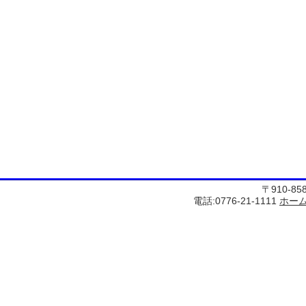
〒910-8
電話:0776-21-1111
ホー