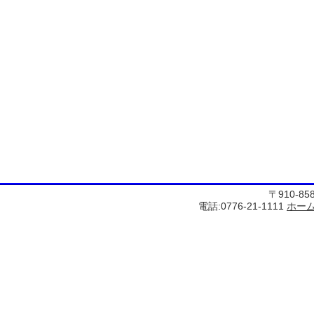
〒910-8
電話:0776-21-1111
ホー