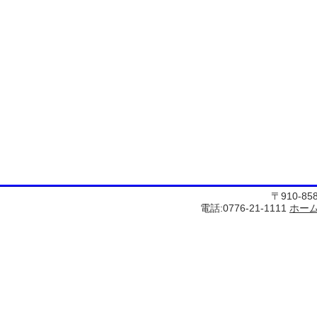
〒910-8
電話:0776-21-1111
ホー