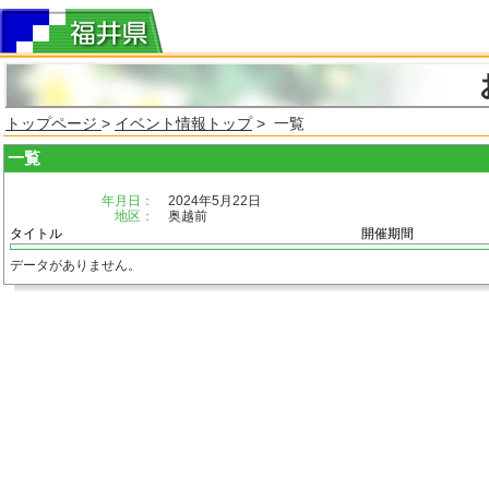
トップページ
>
イベント情報トップ
> 一覧
一覧
年月日：
2024年5月22日
地区：
奥越前
タイトル
開催期間
データがありません。