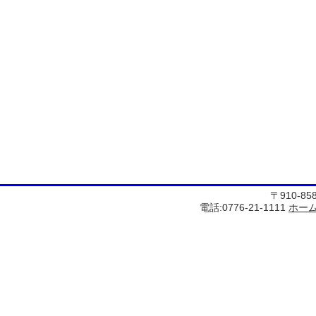
〒910-8
電話:0776-21-1111
ホー