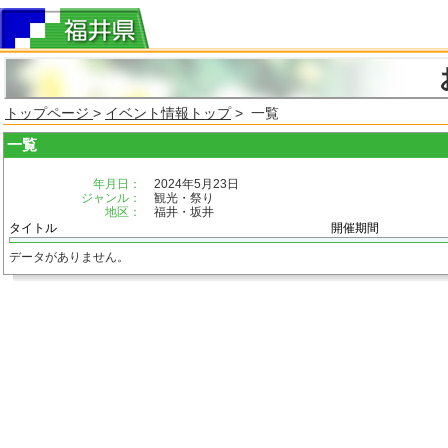
トップページ
>
イベント情報トップ
> 一覧
一覧
年月日：
2024年5月23日
ジャンル：
観光・祭り
地区：
福井・坂井
タイトル
開催期間
データがありません。