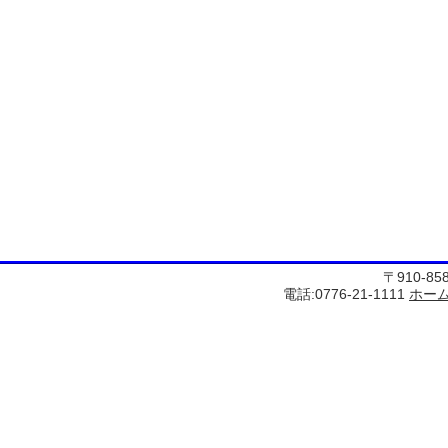
〒910-8
電話:0776-21-1111
ホー