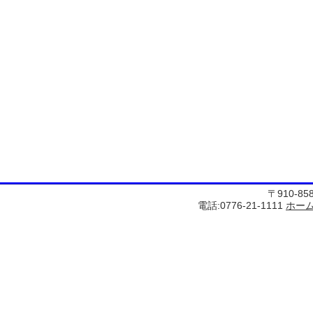
〒910-8
電話:0776-21-1111
ホー