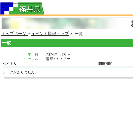
トップページ
>
イベント情報トップ
> 一覧
一覧
年月日：
2024年5月25日
ジャンル：
講座・セミナー
タイトル
開催期間
データがありません。