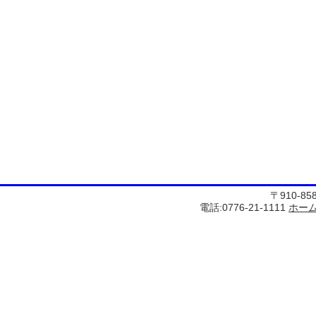
〒910-8
電話:0776-21-1111
ホー