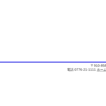
〒910-8
電話:0776-21-1111
ホー