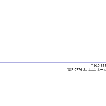
〒910-8
電話:0776-21-1111
ホー