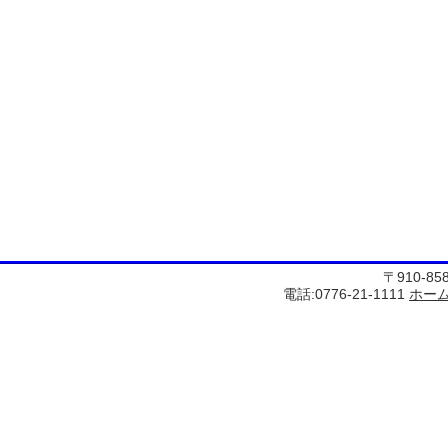
〒910-8
電話:0776-21-1111
ホー