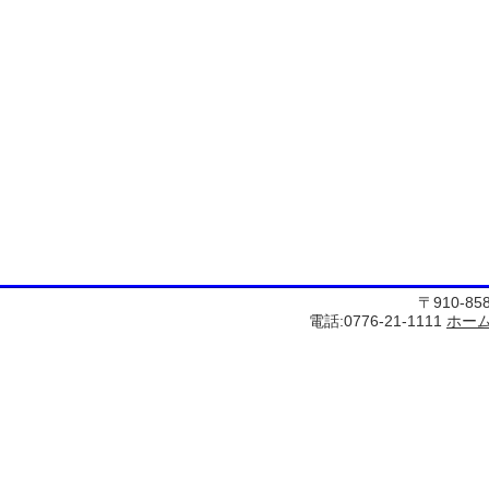
〒910-8
電話:0776-21-1111
ホー