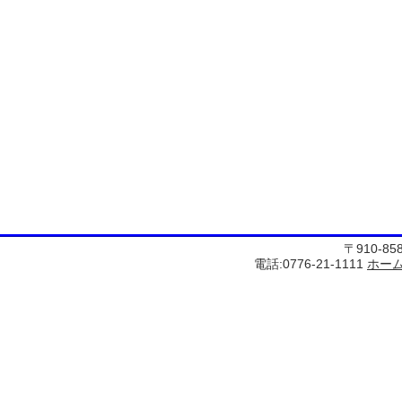
〒910-8
電話:0776-21-1111
ホー