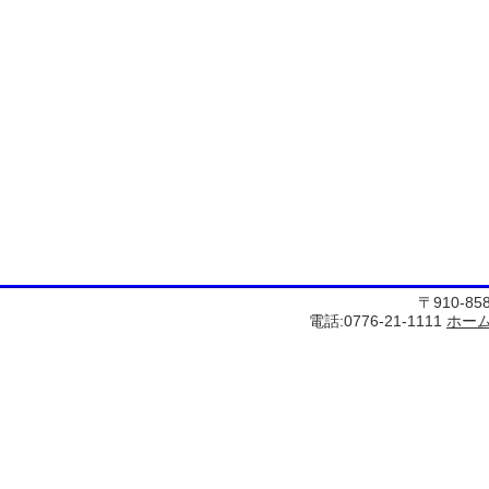
〒910-8
電話:0776-21-1111
ホー