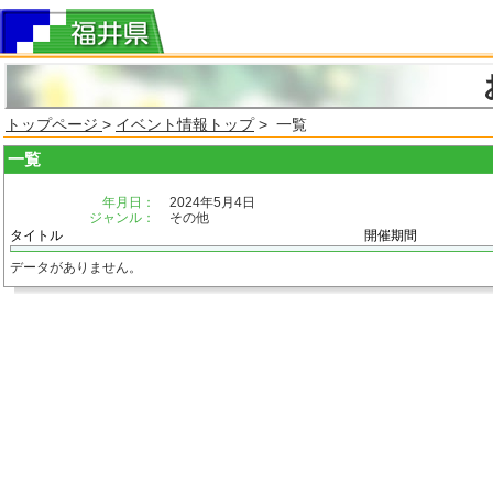
トップページ
>
イベント情報トップ
> 一覧
一覧
年月日：
2024年5月4日
ジャンル：
その他
タイトル
開催期間
データがありません。