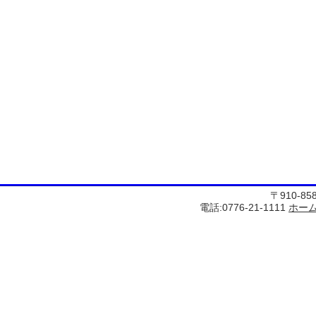
〒910-8
電話:0776-21-1111
ホー