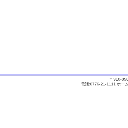
〒910-8
電話:0776-21-1111
ホー