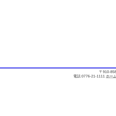
〒910-8
電話:0776-21-1111
ホー