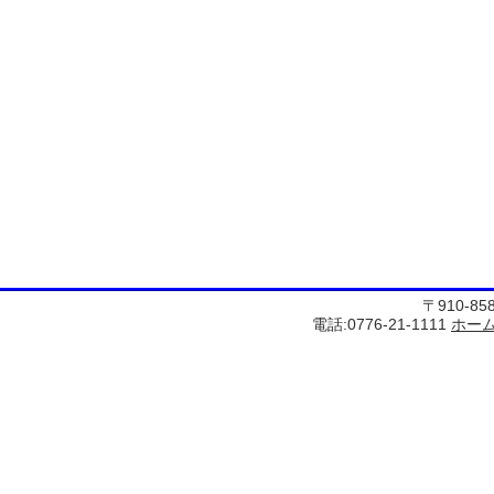
〒910-8
電話:0776-21-1111
ホー