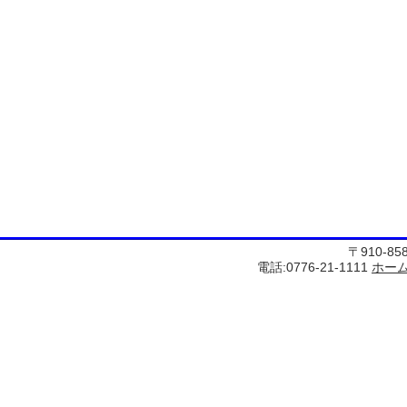
〒910-8
電話:0776-21-1111
ホー