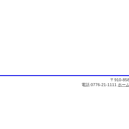
〒910-8
電話:0776-21-1111
ホー