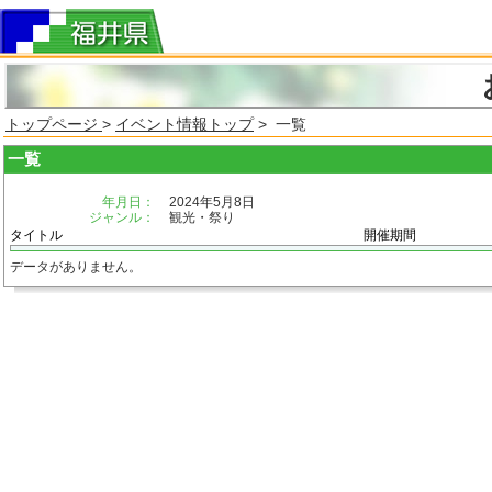
トップページ
>
イベント情報トップ
> 一覧
一覧
年月日：
2024年5月8日
ジャンル：
観光・祭り
タイトル
開催期間
データがありません。