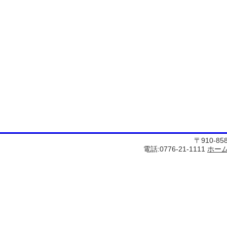
〒910-8
電話:0776-21-1111
ホー