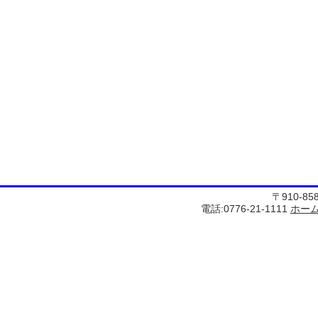
〒910-8
電話:0776-21-1111
ホー