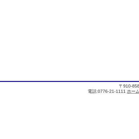
〒910-8
電話:0776-21-1111
ホー