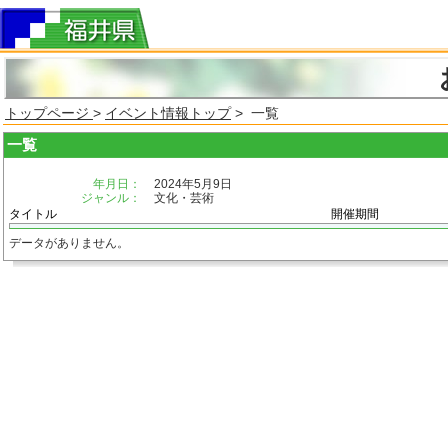
トップページ
>
イベント情報トップ
> 一覧
一覧
年月日：
2024年5月9日
ジャンル：
文化・芸術
タイトル
開催期間
データがありません。