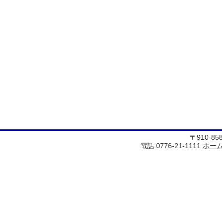
〒910-8
電話:0776-21-1111
ホー