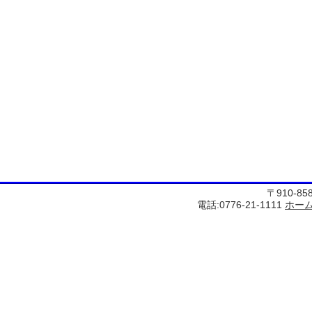
〒910-8
電話:0776-21-1111
ホー