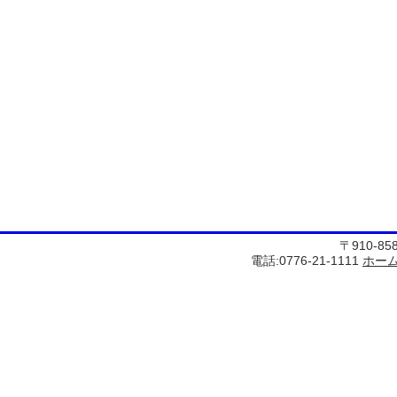
〒910-8
電話:0776-21-1111
ホー