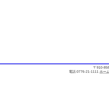
〒910-8
電話:0776-21-1111
ホー