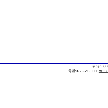
〒910-8
電話:0776-21-1111
ホー