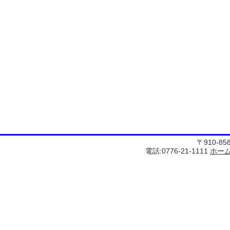
〒910-8
電話:0776-21-1111
ホー