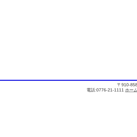
〒910-8
電話:0776-21-1111
ホー